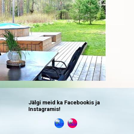
Jälgi meid ka Facebookis ja
Instagramis!