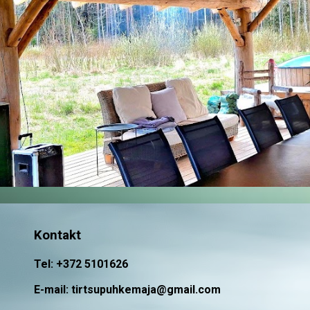
Kontakt
Tel: +372 5101626
E-mail: tirtsupuhkemaja@gmail.com